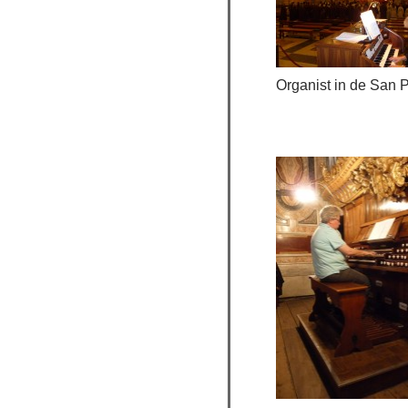
Organist in de San P