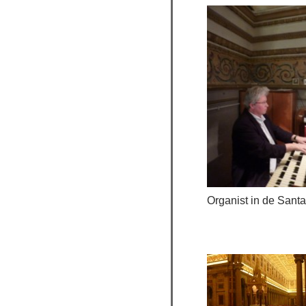
Organist in de Sant