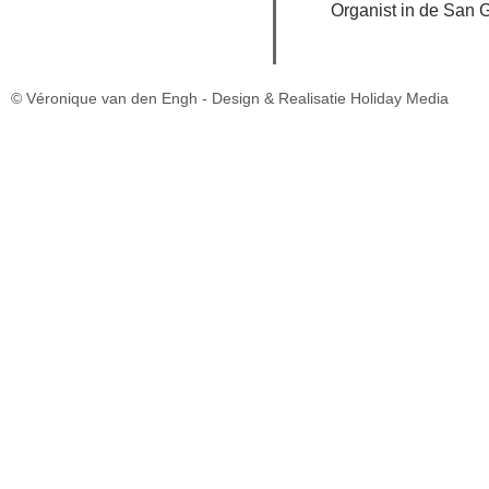
Organist in de San 
© Véronique van den Engh -
Design & Realisatie Holiday Media