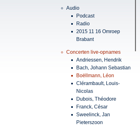
Audio
Podcast
Radio
2015 11 16 Omroep
Brabant
Concerten live-opnames
Andriessen, Hendrik
Bach, Johann Sebastian
Boëllmann, Léon
Clérambault, Louis-
Nicolas
Dubois, Théodore
Franck, César
Sweelinck, Jan
Pieterszoon