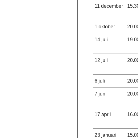
11 december
15.3
1 oktober
20.0
14 juli
19.0
12 juli
20.0
6 juli
20.0
7 juni
20.0
17 april
16.0
23 januari
15.0