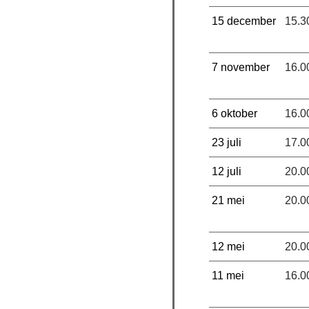
15 december
15.3
7 november
16.0
6 oktober
16.0
23 juli
17.0
12 juli
20.0
21 mei
20.0
12 mei
20.0
11 mei
16.0