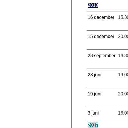
2018
16 december
15.3
15 december
20.0
23 september
14.3
28 juni
19.0
19 juni
20.0
3 juni
16.0
2017