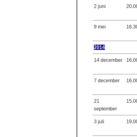
2 juni
20.0
9 mei
16.3
2014
14 december
16.0
7 december
16.0
21
15.0
september
3 juli
19.0