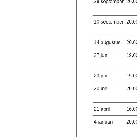
28 september
20.0
10 september
20.0
14 augustus
20.0
27 juni
19.0
23 juni
15.0
20 mei
20.0
21 april
16.0
4 januari
20.0