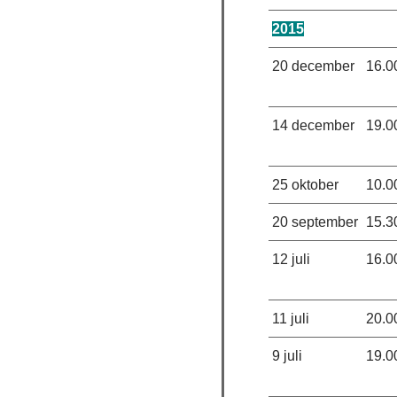
2015
20 december
16.0
14 december
19.0
25 oktober
10.0
20 september
15.3
12 juli
16.0
11 juli
20.0
9 juli
19.0