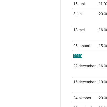
15 juni
11.0
3 juni
20.0
18 mei
16.0
25 januari
15.0
2013
22 december
16.0
16 december
19.0
24 oktober
20.0