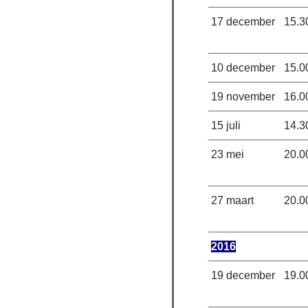
17 december
15.3
10 december
15.0
19 november
16.0
15 juli
14.3
23 mei
20.0
27 maart
20.0
2016
19 december
19.0