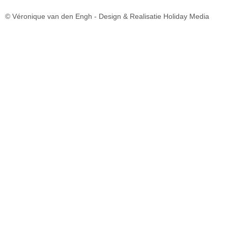
© Véronique van den Engh -
Design & Realisatie Holiday Media