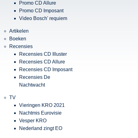
Promo CD Allure
Promo CD Imposant
Video Bosch' requiem
Artikelen
Boeken
Recensies
Recensies CD Illuster
Recensies CD Allure
Recensies CD Imposant
Recensies De
Nachtwacht
TV
Vieringen KRO 2021
Nachtmis Eurovisie
Vesper KRO
Nederland zingt EO