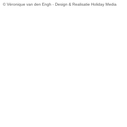
© Véronique van den Engh -
Design & Realisatie Holiday Media