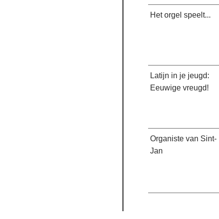
Het orgel speelt...
Latijn in je jeugd:
Eeuwige vreugd!
Organiste van Sint-
Jan